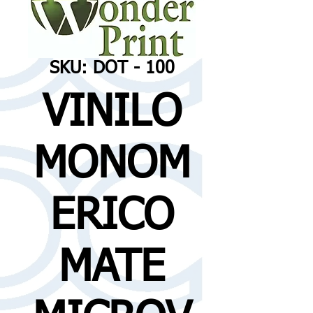
SKU: DOT - 100
VINILO
MONOM
ERICO
MATE