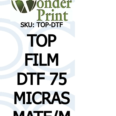
SKU: TOP-DTF
TOP
FILM
DTF 75
MICRAS