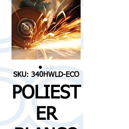
SKU: 340HWLD-ECO
POLIEST
ER