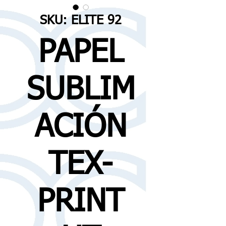
SKU: ELITE 92
PAPEL
SUBLIM
ACIÓN
TEX-
PRINT