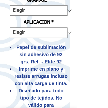
GRAMAJE
*
APLICACION
*
Papel de sublimación
sin adhesivo de 92
grs. Ref. - Elite 92
Imprime en plano y
resiste arrugas incluso
con alta carga de tinta.
Diseñado para todo
tipo de tejidos. No
válido para