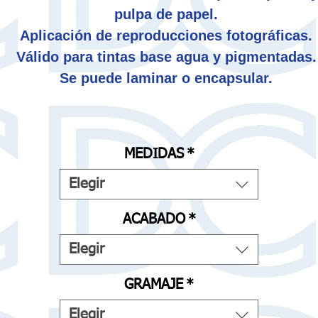
pulpa de papel.
Aplicación de reproducciones fotográficas.
Válido para tintas base agua y pigmentadas.
Se puede laminar o encapsular.
MEDIDAS
*
Elegir
ACABADO
*
Elegir
GRAMAJE
*
Elegir