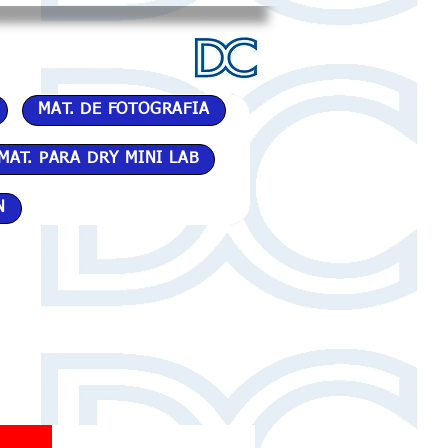
MAT. DE FOTOGRAFIA
MAT. PARA DRY MINI LAB
N