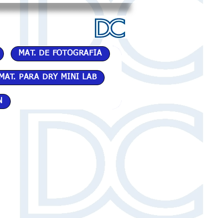
MAT. DE FOTOGRAFIA
MAT. PARA DRY MINI LAB
N