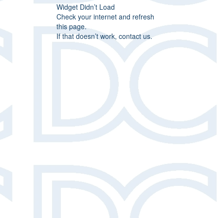
Widget Didn’t Load
Check your internet and refresh
this page.
If that doesn’t work, contact us.