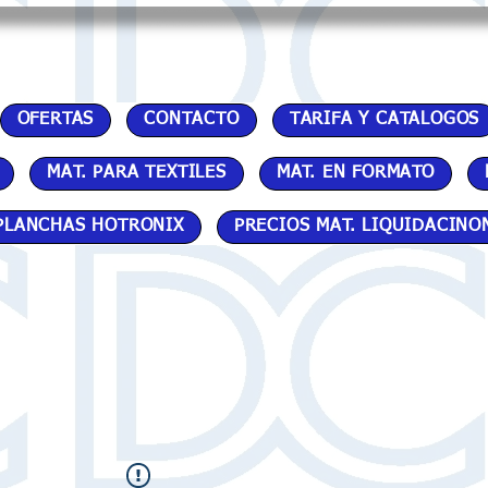
OFERTAS
CONTACTO
TARIFA Y CATALOGOS
MAT. PARA TEXTILES
MAT. EN FORMATO
PLANCHAS HOTRONIX
PRECIOS MAT. LIQUIDACINO