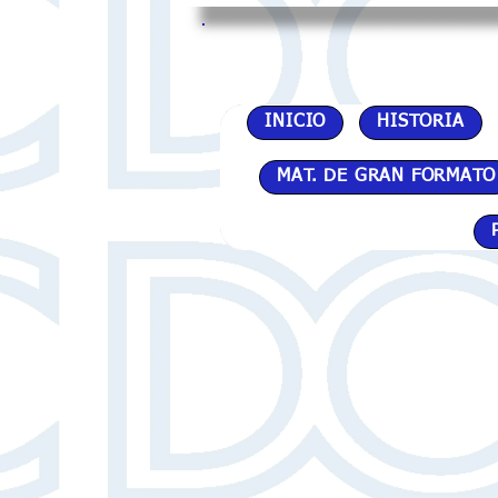
INICIO
HISTORIA
MAT. DE GRAN FORMATO