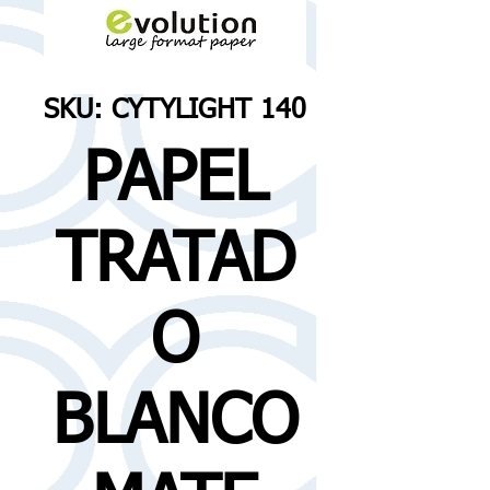
SKU: CYTYLIGHT 140
PAPEL
TRATAD
O
BLANCO