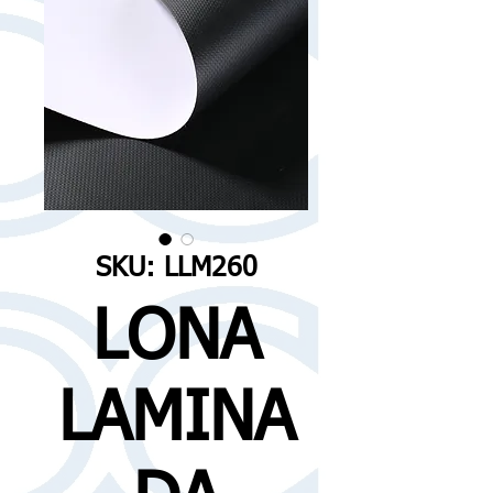
SKU: LLM260
LONA
LAMINA