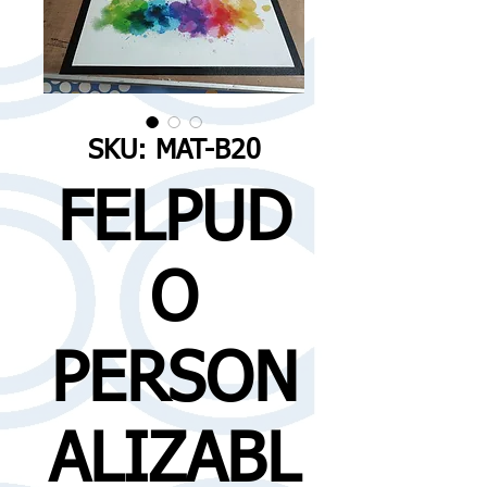
SKU: MAT-B20
FELPUD
O
PERSON
ALIZABL