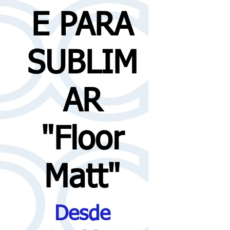
E PARA
SUBLIM
AR
"Floor
Matt"
Desde