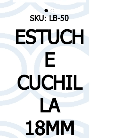
SKU: LB-50
ESTUCH
E
CUCHIL
LA
18MM