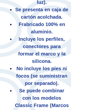
luz).
Se presenta en caja de
cartón acolchada.
Frabricado 100% en
aluminio.
Incluye los perfiles,
conectores para
formar el marco y la
silicona.
No incluye los píes ni
focos (se suministran
por separado).
Se puede combinar
con los modelos
Classic Frame (Marcos