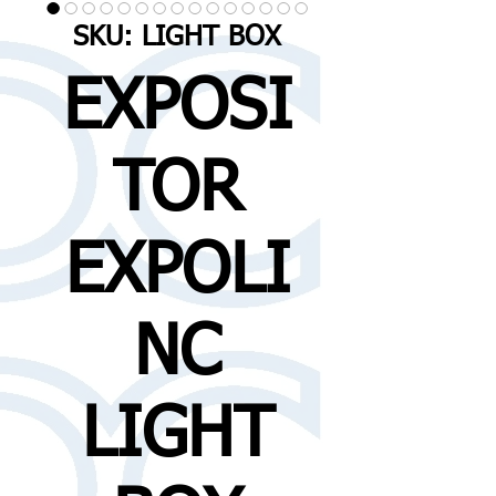
SKU: LIGHT BOX
EXPOSI
TOR
EXPOLI
NC
LIGHT