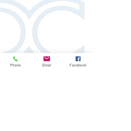
Phone
Email
Facebook