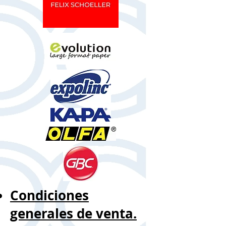
Condiciones
generales de venta.