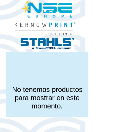
No tenemos productos
para mostrar en este
momento.