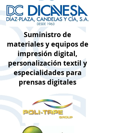
Suministro de
materiales y equipos de
impresión digital,
personalización textil y
especialidades para
prensas digitales