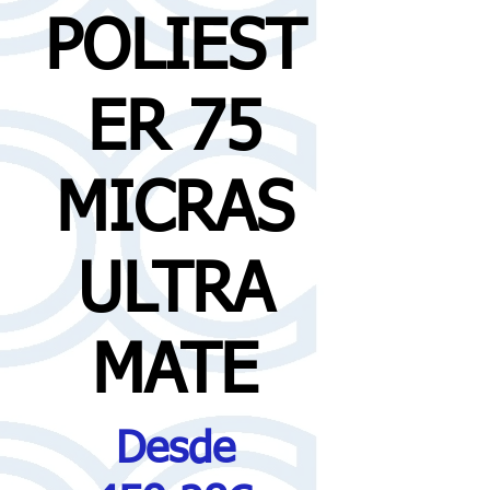
POLIEST
ER 75
MICRAS
ULTRA
MATE
Desde