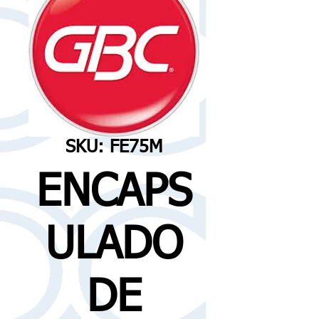
SKU: FE75M
ENCAPS
ULADO
DE